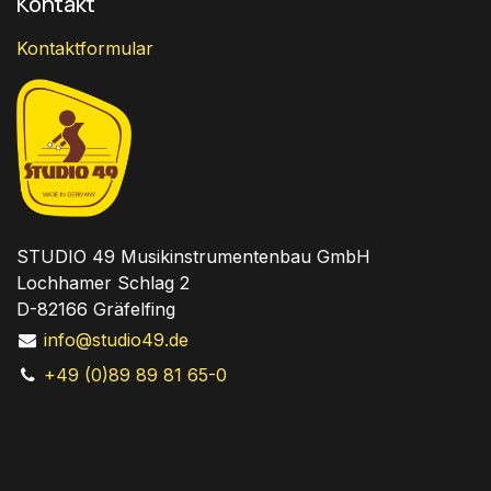
Kontakt
Kontaktformular
STUDIO 49 Musikinstrumentenbau GmbH
Lochhamer Schlag 2
D-82166 Gräfelfing
info@studio49.de
+49 (0)89 89 81 65-0