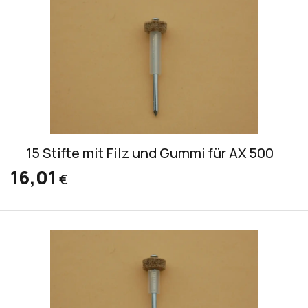
15 Stifte mit Filz und Gummi für AX 500
16,01
€