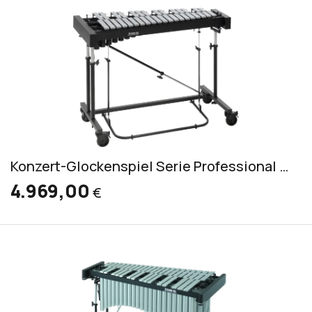
Konzert-Glockenspiel Serie Professional (RGP 3030)
4.969,00
€