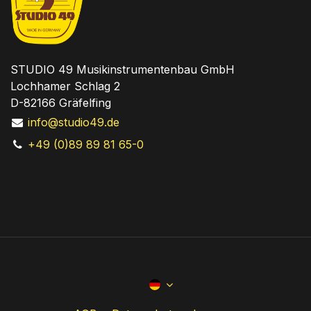
STUDIO 49 Musikinstrumentenbau GmbH
Lochhamer Schlag 2
D-82166 Gräfelfing
info@studio49.de
+49 (0)89 89 81 65-0