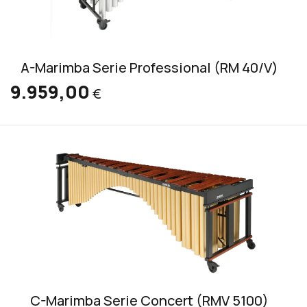
A-Marimba Serie Professional (RM 40/V)
9.959,00
€
C-Marimba Serie Concert (RMV 5100)