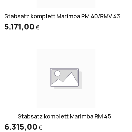
Stabsatz komplett Marimba RM 40/RMV 4300
5.171,00
€
Stabsatz komplett Marimba RM 45
6.315,00
€