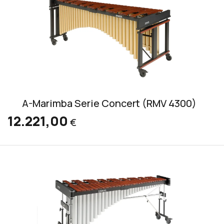
A-Marimba Serie Concert (RMV 4300)
12.221,00
€