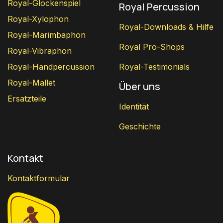
Royal-Glockenspiel
Royal Percussion
Royal-Xylophon
Royal-Downloads & Hilfe
Royal-Marimbaphon
Royal Pro-Shops
Royal-Vibraphon
Royal-Handpercussion
Royal-Testimonials
Royal-Mallet
Über uns
Ersatzteile
Identität
Geschichte
Kontakt
Kontaktformular