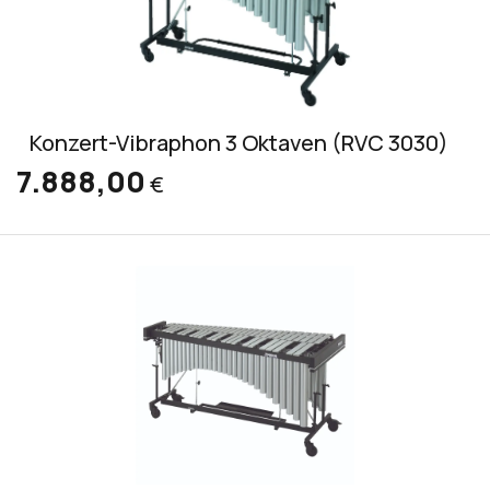
Konzert-Vibraphon 3 Oktaven (RVC 3030)
7.888,00
€