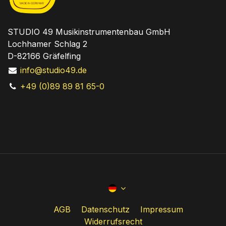
STUDIO 49 Musikinstrumentenbau GmbH
Lochhamer Schlag 2
D-82166 Gräfelfing
info@studio49.de
+49 (0)89 89 81 65-0
AGB
Datenschutz
Impressum
Widerrufsrecht