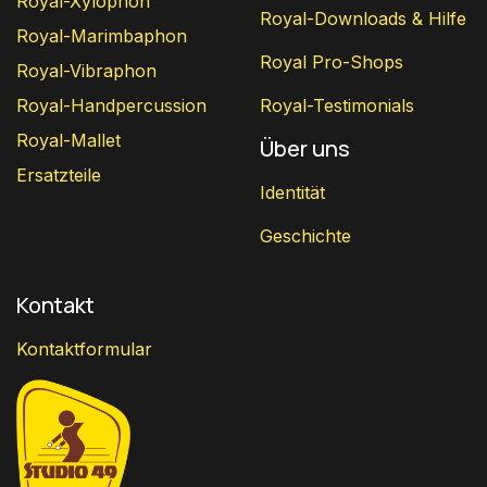
Royal-Xylophon
Royal-Downloads & Hilfe
Royal-Marimbaphon
Royal Pro-Shops
Royal-Vibraphon
Royal-Handpercussion
Royal-Testimonials
Royal-Mallet
Über uns
Ersatzteile
Identität
Geschichte
Kontakt
Kontaktformular