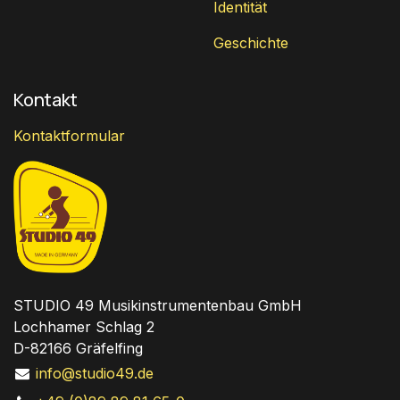
Identität
Geschichte
Kontakt
Kontaktformular
STUDIO 49 Musikinstrumentenbau GmbH
Lochhamer Schlag 2
D-82166 Gräfelfing
info@studio49.de