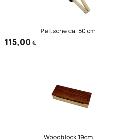
Peitsche ca. 50 cm
115,00
€
Woodblock 19cm