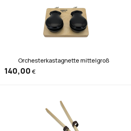
Orchesterkastagnette mittelgroß
140,00
€