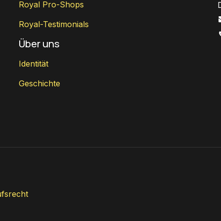
Royal Pro-Shops
Royal-Testimonials
Über uns
Identität
Geschichte
fsrecht