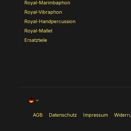
Royal-Marimbaphon
Royal-Vibraphon
Royal-Handpercussion
Royal-Mallet
Ersatzteile
AGB
Datenschutz
Impressum
Widerru