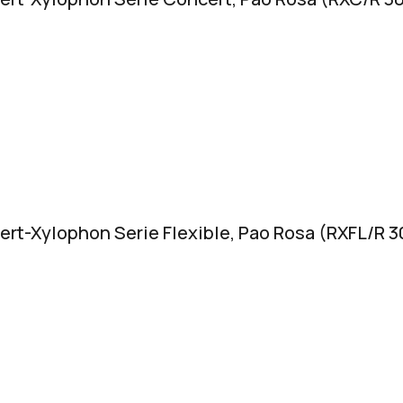
ert-Xylophon Serie Flexible, Pao Rosa (RXFL/R 