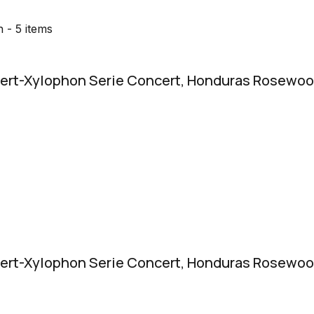
n
- 5 items
ert-Xylophon Serie Concert, Honduras Rosewoo
ert-Xylophon Serie Concert, Honduras Rosewoo