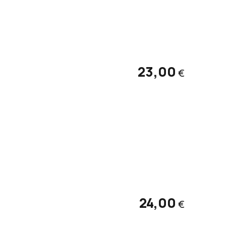
23,00
€
24,00
€