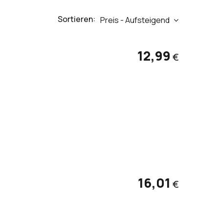
Sortieren:
Preis - Aufsteigend
12,99
€
16,01
€