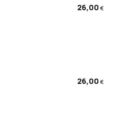
26,00
€
26,00
€