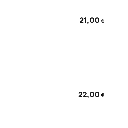
21,00
€
22,00
€