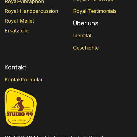
Royal-Vibraphon
Royal-Handpercussion
Royal-Testimonials
Royal-Mallet
Über uns
Ersatzteile
Identität
Geschichte
Kontakt
Kontaktformular