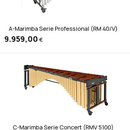
A-Marimba Serie Professional (RM 40/V)
9.959,00
€
C-Marimba Serie Concert (RMV 5100)