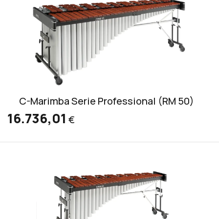
C-Marimba Serie Professional (RM 50)
16.736,01
€