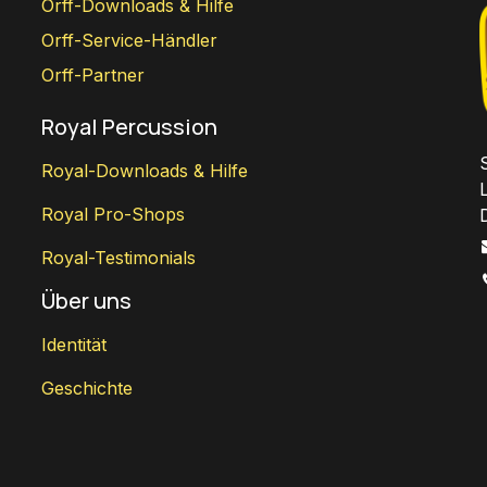
Orff-Downloads & Hilfe
Orff-Service-Händler
Orff-Partner
Royal Percussion
Royal-Downloads & Hilfe
Royal Pro-Shops
Royal-Testimonials
Über uns
Identität
Geschichte