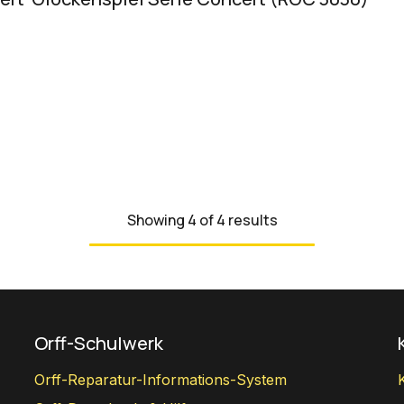
Showing 4 of 4 results
Orff-Schulwerk
Orff-Reparatur-Informations-System