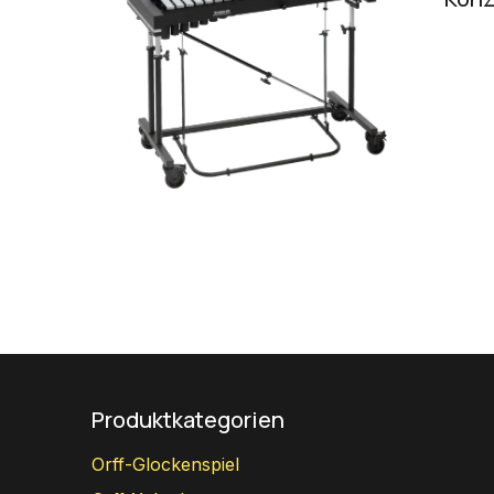
Produktkategorien
Orff-Glockenspiel